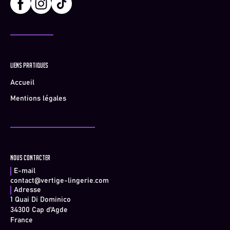
Liens pratiques
Accueil
Mentions légales
Nous contacter
E-mail
contact@vertige-lingerie.com
Adresse
1 Quai Di Dominico
34300 Cap d'Agde
France